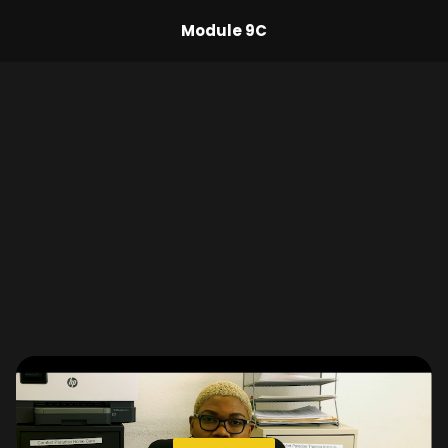
Module 9C