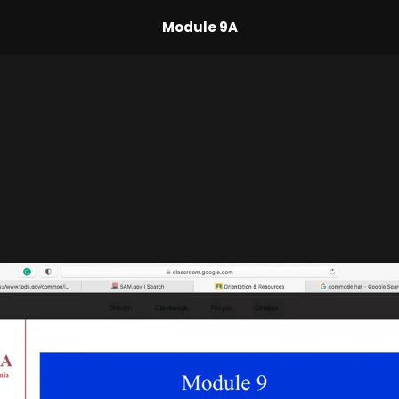
Module 9A