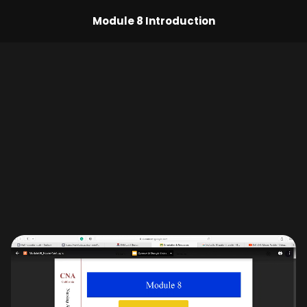
Module 8 Introduction