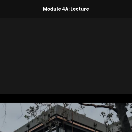
Module 4A: Lecture