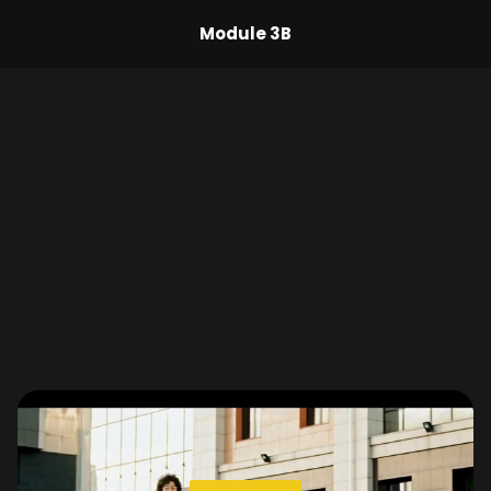
Module 3B