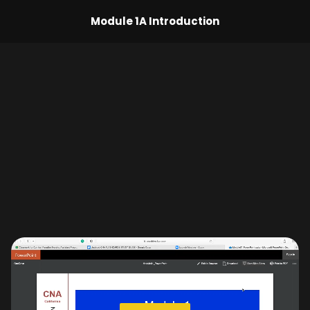
Module 1A Introduction